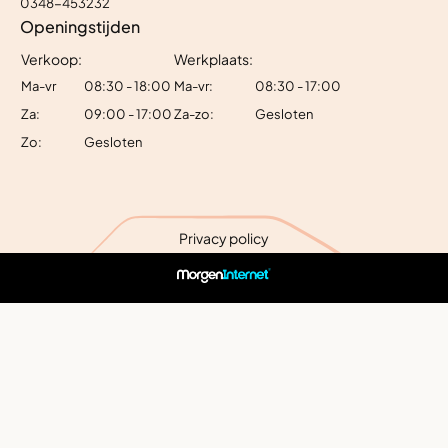
0348-453232
Openingstijden
Verkoop:
Werkplaats:
Ma-vr
08:30 - 18:00
Ma-vr:
08:30 - 17:00
Za:
09:00 - 17:00
Za-zo:
Gesloten
Zo:
Gesloten
Privacy policy