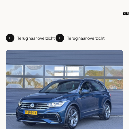
Terug naar overzicht
Terug naar overzicht