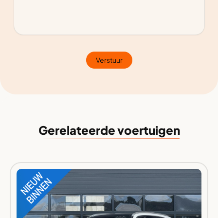
Verstuur
Gerelateerde voertuigen