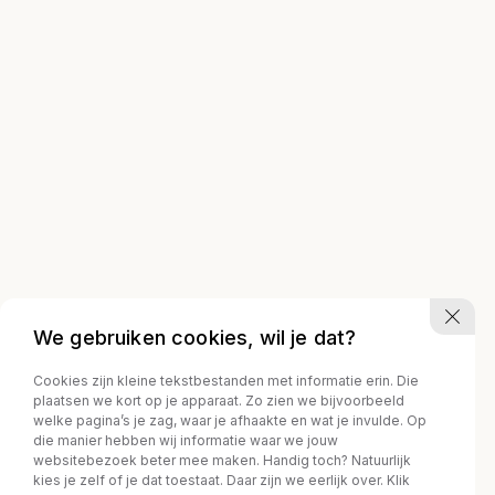
We gebruiken cookies, wil je dat?
Cookies zijn kleine tekstbestanden met informatie erin. Die
plaatsen we kort op je apparaat. Zo zien we bijvoorbeeld
welke pagina’s je zag, waar je afhaakte en wat je invulde. Op
die manier hebben wij informatie waar we jouw
websitebezoek beter mee maken. Handig toch? Natuurlijk
kies je zelf of je dat toestaat. Daar zijn we eerlijk over. Klik