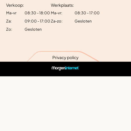
Verkoop:
Werkplaats:
Ma-vr
08:30 - 18:00
Ma-vr:
08:30 - 17:00
Za:
09:00 - 17:00
Za-zo:
Gesloten
Zo:
Gesloten
Privacy policy