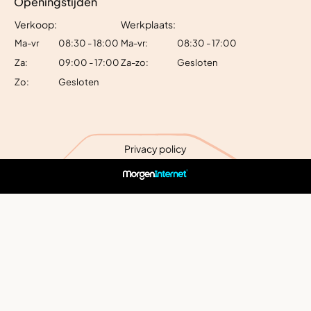
Openingstijden
Verkoop:
Werkplaats:
Ma-vr
08:30 - 18:00
Ma-vr:
08:30 - 17:00
Za:
09:00 - 17:00
Za-zo:
Gesloten
Zo:
Gesloten
Privacy policy