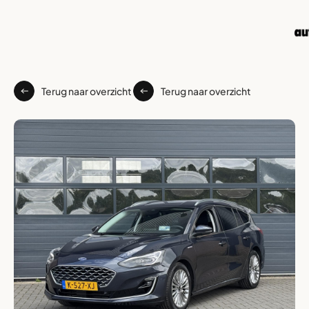
Terug naar overzicht
Terug naar overzicht