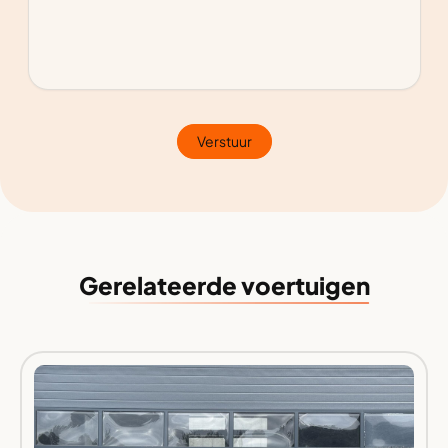
Verstuur
Gerelateerde voertuigen