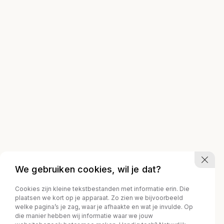
We gebruiken cookies, wil je dat?
Cookies zijn kleine tekstbestanden met informatie erin. Die
plaatsen we kort op je apparaat. Zo zien we bijvoorbeeld
welke pagina’s je zag, waar je afhaakte en wat je invulde. Op
die manier hebben wij informatie waar we jouw